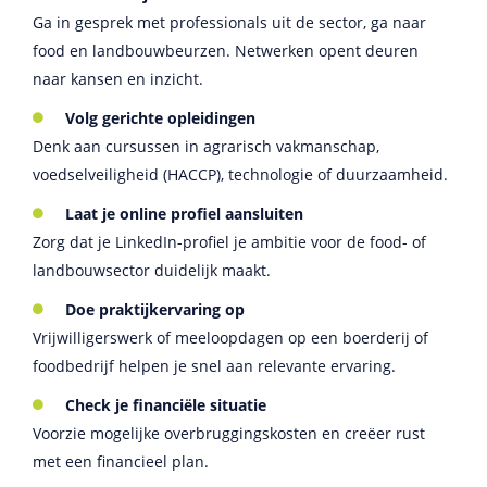
Ga in gesprek met professionals uit de sector, ga naar
food en landbouwbeurzen. Netwerken opent deuren
naar kansen en inzicht.
Volg gerichte opleidingen
Denk aan cursussen in agrarisch vakmanschap,
voedselveiligheid (HACCP), technologie of duurzaamheid.
Laat je online profiel aansluiten
Zorg dat je LinkedIn-profiel je ambitie voor de food- of
landbouwsector duidelijk maakt.
Doe praktijkervaring op
Vrijwilligerswerk of meeloopdagen op een boerderij of
foodbedrijf helpen je snel aan relevante ervaring.
Check je financiële situatie
Voorzie mogelijke overbruggingskosten en creëer rust
met een financieel plan.