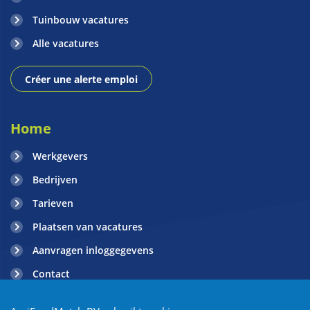
Tuinbouw vacatures
Alle vacatures
Créer une alerte emploi
Home
Werkgevers
Bedrijven
Tarieven
Plaatsen van vacatures
Aanvragen inloggegevens
Contact
Blogs