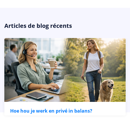
Articles de blog récents
Hoe hou je werk en privé in balans?