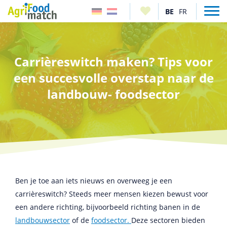
Carrièreswitch maken? Tips voor
een succesvolle overstap naar de
landbouw- foodsector
Ben je toe aan iets nieuws en overweeg je een
carrièreswitch? Steeds meer mensen kiezen bewust voor
een andere richting, bijvoorbeeld richting banen in de
landbouwsector
of de
foodsector.
Deze sectoren bieden