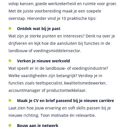
volop kansen, goede werkzekerheid en ruimte voor groei.
Met de juiste voorbereiding maak je een soepele
overstap. Hieronder vind je 10 praktische tips:
Ontdek wat bij je past
Wat zijn je sterke punten en interesses? Denk na over je
drijfveren en kijk hoe die aansluiten bij functies in de
landbouw of voedingsmiddelensector.
Verken je nieuwe werkveld
Wat speelt er in de landbouw- of voedingsindustrie?
Welke vaardigheden zijn belangrijk? Verdiep je in
functies zoals teeltspecialist, kwaliteitsmedewerker,
accountmanager of productontwikkelaar.
Maak je CV en brief passend bij je nieuwe carrière
Laat zien hoe jouw ervaring en soft skills passen bij je
nieuwe richting. Toon motivatie én relevantie.
Bouw aan je netwerk