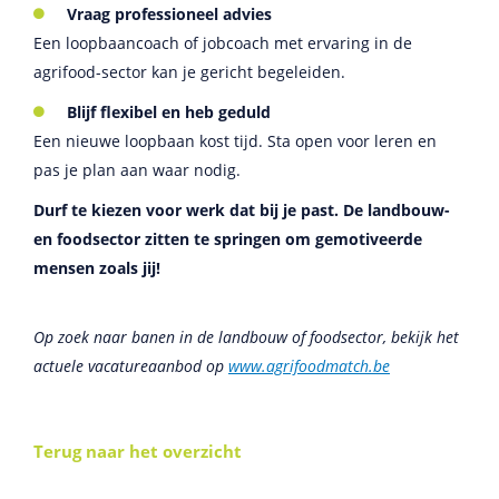
Vraag professioneel advies
Een loopbaancoach of jobcoach met ervaring in de
agrifood-sector kan je gericht begeleiden.
Blijf flexibel en heb geduld
Een nieuwe loopbaan kost tijd. Sta open voor leren en
pas je plan aan waar nodig.
Durf te kiezen voor werk dat bij je past. De landbouw-
en foodsector zitten te springen om gemotiveerde
mensen zoals jij!
Op zoek naar banen in de landbouw of foodsector, bekijk het
actuele vacatureaanbod op
www.agrifoodmatch.be
Terug naar het overzicht