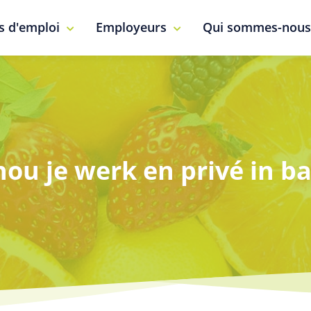
s d'emploi
Employeurs
Qui sommes-nous
ou je werk en privé in b