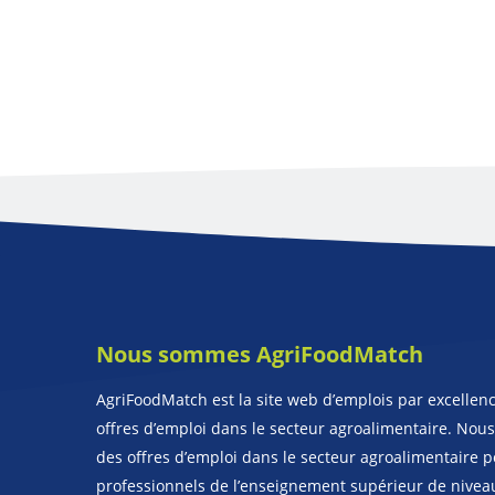
Nous sommes AgriFoodMatch
AgriFoodMatch est la site web d’emplois par excellenc
offres d’emploi dans le secteur agroalimentaire. Nou
des offres d’emploi dans le secteur agroalimentaire p
professionnels de l’enseignement supérieur de nivea