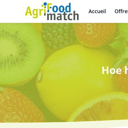
Accueil
Offre
Hoe h