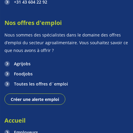
+31 43 604 22 92
Nos offres d'emploi
Nous sommes des spécialistes dans le domaine des offres
d’emploi du secteur agroalimentaire. Vous souhaitez savoir ce
que nous avons à offrir ?
Agrijobs
Foodjobs
Toutes les offres d´emploi
Créer une alerte emploi
Accueil
Employeurs