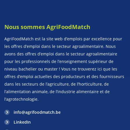
Nous sommes AgriFoodMatch
AgriFoodMatch est la site web d’emplois par excellence pour
les offres d’emploi dans le secteur agroalimentaire. Nous
avons des offres d’emploi dans le secteur agroalimentaire
pour les professionnels de l’enseignement supérieur de
niveau bachelier ou master ! Vous ne trouverez ici que les
offres d’emploi actuelles des producteurs et des fournisseurs
dans les secteurs de l’agriculture, de l’horticulture, de
l’alimentation animale, de l’industrie alimentaire et de
l’agrotechnologie.
info@agrifoodmatch.be
LinkedIn