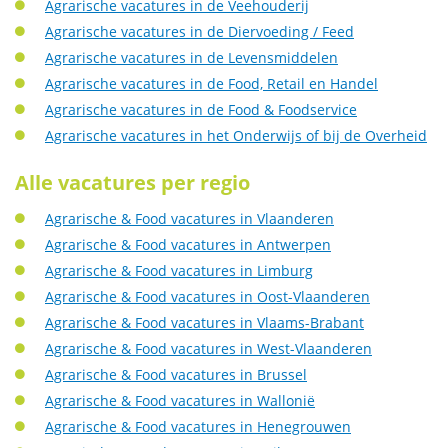
Agrarische vacatures in de Veehouderij
Agrarische vacatures in de Diervoeding / Feed
Agrarische vacatures in de Levensmiddelen
Agrarische vacatures in de Food, Retail en Handel
Agrarische vacatures in de Food & Foodservice
Agrarische vacatures in het Onderwijs of bij de Overheid
Alle vacatures per regio
Agrarische & Food vacatures in Vlaanderen
Agrarische & Food vacatures in Antwerpen
Agrarische & Food vacatures in Limburg
Agrarische & Food vacatures in Oost-Vlaanderen
Agrarische & Food vacatures in Vlaams-Brabant
Agrarische & Food vacatures in West-Vlaanderen
Agrarische & Food vacatures in Brussel
Agrarische & Food vacatures in Wallonië
Agrarische & Food vacatures in Henegrouwen