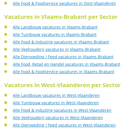
Alle Food & Foodservice vacatures in Oost-Vlaanderen
Vacatures in Vlaams-Brabant per Sector
Alle Landbouw vacatures in Vlaams-Brabant
Alle Tuinbouw vacatures in Vlaams-Brabant
Alle Food & Industrie vacatures in Vlaams-Brabant
Alle Veehouderij vacatures in Vlaams-Brabant
Alle Diervoeding / Feed vacatures in Vlaams-Brabant
Alle Food, Retail en Handel vacatures in Vlaams-Brabant
Alle Food & Foodservice vacatures in Vlaams-Brabant
Vacatures in West-Vlaanderen per Sector
Alle Landbouw vacatures in West-Vlaanderen
Alle Tuinbouw vacatures in West-Vlaanderen
Alle Food & Industrie vacatures in West-Vlaanderen
Alle Veehouderij vacatures in West-Vlaanderen
Alle Diervoeding / Feed vacatures in West-Vlaanderen