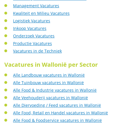
Management Vacatures
Kwaliteit en Milieu Vacatures
Logistiek Vacatures
Inkoop Vacatures
Onderzoek Vacatures
Productie Vacatures
Vacatures in de Techniek
Vacatures in Wallonië per Sector
Alle Landbouw vacatures in Wallonië
Alle Tuinbouw vacatures in Wallonië
Alle Food & Industrie vacatures in Wallonië
Alle Veehouderij vacatures in Wallonië
Alle Diervoeding / Feed vacatures in Wallonië
Alle Food, Retail en Handel vacatures in Wallonië
Alle Food & Foodservice vacatures in Wallonië