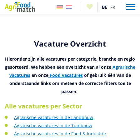
Vacature Overzicht
Hieronder zijn alle vacatures per categorie, branche en regio
gesorteerd. We hebben een overzicht van al onze
Agrarische
vacatures
en onze
Food vacatures
of gebruik één van de
onderstaande links om meteen de correcte filters toe te
passen.
Alle vacatures per Sector
Agrarische vacatures in de Landbouw
Agrarische vacatures in de Tuinbouw
Agrarische vacatures in de Food & Industrie