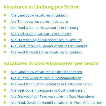
Vacatures in Limburg per Sector
Alle Landbouw vacatures in Limburg
Alle Tuinbouw vacatures in Limburg
Alle Food & Industrie vacatures in Limburg
Alle Veehouderij vacatures in Limburg
Alle Diervoeding / Feed vacatures in Limburg
Alle Food, Retail en Handel vacatures in Limburg
Alle Food & Foodservice vacatures in Limburg
Vacatures in Oost-Vlaanderen per Sector
Alle Landbouw vacatures in Oost-Vlaanderen
Alle Tuinbouw vacatures in Oost-Vlaanderen
Alle Food & Industrie vacatures in Oost-Vlaanderen
Alle Veehouderij vacatures in Oost-Vlaanderen
Alle Diervoeding / Feed vacatures in Oost-Vlaanderen
Alle Food, Retail en Handel vacatures in Oost-Vlaanderen