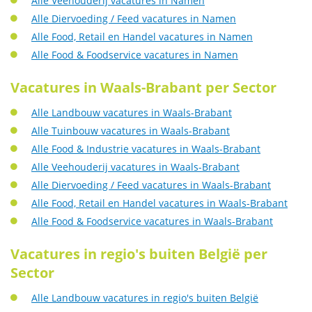
Alle Veehouderij vacatures in Namen
Alle Diervoeding / Feed vacatures in Namen
Alle Food, Retail en Handel vacatures in Namen
Alle Food & Foodservice vacatures in Namen
Vacatures in Waals-Brabant per Sector
Alle Landbouw vacatures in Waals-Brabant
Alle Tuinbouw vacatures in Waals-Brabant
Alle Food & Industrie vacatures in Waals-Brabant
Alle Veehouderij vacatures in Waals-Brabant
Alle Diervoeding / Feed vacatures in Waals-Brabant
Alle Food, Retail en Handel vacatures in Waals-Brabant
Alle Food & Foodservice vacatures in Waals-Brabant
Vacatures in regio's buiten België per
Sector
Alle Landbouw vacatures in regio's buiten België