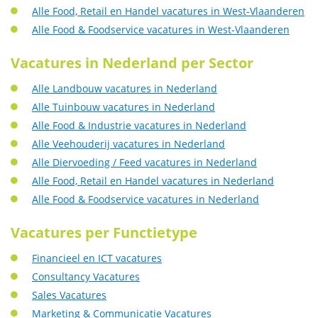
Alle Food, Retail en Handel vacatures in West-Vlaanderen
Alle Food & Foodservice vacatures in West-Vlaanderen
Vacatures in Nederland per Sector
Alle Landbouw vacatures in Nederland
Alle Tuinbouw vacatures in Nederland
Alle Food & Industrie vacatures in Nederland
Alle Veehouderij vacatures in Nederland
Alle Diervoeding / Feed vacatures in Nederland
Alle Food, Retail en Handel vacatures in Nederland
Alle Food & Foodservice vacatures in Nederland
Vacatures per Functietype
Financieel en ICT vacatures
Consultancy Vacatures
Sales Vacatures
Marketing & Communicatie Vacatures