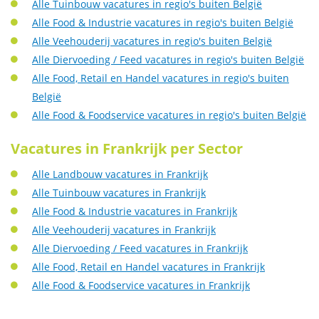
Alle Tuinbouw vacatures in regio's buiten België
Alle Food & Industrie vacatures in regio's buiten België
Alle Veehouderij vacatures in regio's buiten België
Alle Diervoeding / Feed vacatures in regio's buiten België
Alle Food, Retail en Handel vacatures in regio's buiten
België
Alle Food & Foodservice vacatures in regio's buiten België
Vacatures in Frankrijk per Sector
Alle Landbouw vacatures in Frankrijk
Alle Tuinbouw vacatures in Frankrijk
Alle Food & Industrie vacatures in Frankrijk
Alle Veehouderij vacatures in Frankrijk
Alle Diervoeding / Feed vacatures in Frankrijk
Alle Food, Retail en Handel vacatures in Frankrijk
Alle Food & Foodservice vacatures in Frankrijk