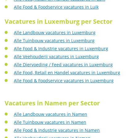
Alle Food & Foodservice vacatures in Luik
Vacatures in Luxemburg per Sector
Alle Landbouw vacatures in Luxemburg
Alle Tuinbouw vacatures in Luxemburg
Alle Food & Industrie vacatures in Luxemburg
Alle Veehouderij vacatures in Luxemburg
Alle Diervoeding / Feed vacatures in Luxemburg
Alle Food, Retail en Handel vacatures in Luxemburg
Alle Food & Foodservice vacatures in Luxemburg
Vacatures in Namen per Sector
Alle Landbouw vacatures in Namen
Alle Tuinbouw vacatures in Namen
Alle Food & Industrie vacatures in Namen