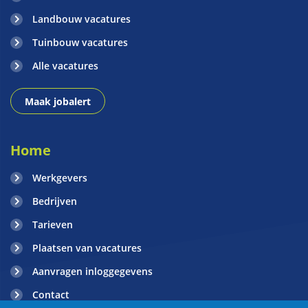
Landbouw vacatures
Tuinbouw vacatures
Alle vacatures
Maak jobalert
Home
Werkgevers
Bedrijven
Tarieven
Plaatsen van vacatures
Aanvragen inloggegevens
Contact