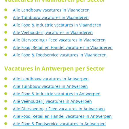
Alle Landbouw vacatures in Vlaanderen
Alle Tuinbouw vacatures in Vlaanderen
Alle Food & Industrie vacatures in Vlaanderen
Alle Veehouderij vacatures in Vlaanderen
Alle Diervoeding / Feed vacatures in Vlaanderen
Alle Food, Retail en Handel vacatures in Vlaanderen
Alle Food & Foodservice vacatures in Vlaanderen
Vacatures in Antwerpen per Sector
Alle Landbouw vacatures in Antwerpen
Alle Tuinbouw vacatures in Antwerpen
Alle Food & Industrie vacatures in Antwerpen
Alle Veehouderij vacatures in Antwerpen
Alle Diervoeding / Feed vacatures in Antwerpen
Alle Food, Retail en Handel vacatures in Antwerpen
Alle Food & Foodservice vacatures in Antwerpen