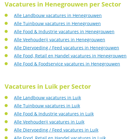
Vacatures in Henegrouwen per Sector
Alle Landbouw vacatures in Henegrouwen
Alle Tuinbouw vacatures in Henegrouwen
Alle Food & Industrie vacatures in Henegrouwen
Alle Veehouderij vacatures in Henegrouwen
Alle Diervoeding / Feed vacatures in Henegrouwen
Alle Food, Retail en Handel vacatures in Henegrouwen
Alle Food & Foodservice vacatures in Henegrouwen
Vacatures in Luik per Sector
Alle Landbouw vacatures in Luik
Alle Tuinbouw vacatures in Luik
Alle Food & Industrie vacatures in Luik
Alle Veehouderij vacatures in Luik
Alle Diervoeding / Feed vacatures in Luik
Alle Food, Retail en Handel vacatures in Luik