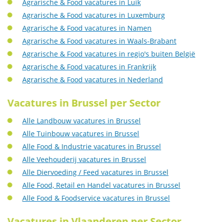
Agrarische & Food vacatures in Luik
Agrarische & Food vacatures in Luxemburg
Agrarische & Food vacatures in Namen
Agrarische & Food vacatures in Waals-Brabant
Agrarische & Food vacatures in regio's buiten België
Agrarische & Food vacatures in Frankrijk
Agrarische & Food vacatures in Nederland
Vacatures in Brussel per Sector
Alle Landbouw vacatures in Brussel
Alle Tuinbouw vacatures in Brussel
Alle Food & Industrie vacatures in Brussel
Alle Veehouderij vacatures in Brussel
Alle Diervoeding / Feed vacatures in Brussel
Alle Food, Retail en Handel vacatures in Brussel
Alle Food & Foodservice vacatures in Brussel
Vacatures in Vlaanderen per Sector