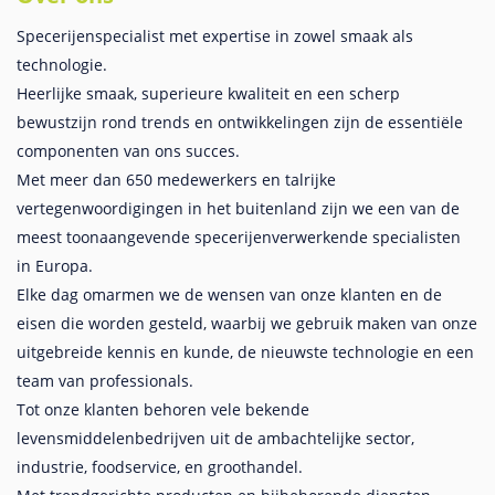
Specerijenspecialist met expertise in zowel smaak als
technologie.
Heerlijke smaak, superieure kwaliteit en een scherp
bewustzijn rond trends en ontwikkelingen zijn de essentiële
componenten van ons succes.
Met meer dan 650 medewerkers en talrijke
vertegenwoordigingen in het buitenland zijn we een van de
meest toonaangevende specerijenverwerkende specialisten
in Europa.
Elke dag omarmen we de wensen van onze klanten en de
eisen die worden gesteld, waarbij we gebruik maken van onze
uitgebreide kennis en kunde, de nieuwste technologie en een
team van professionals.
Tot onze klanten behoren vele bekende
levensmiddelenbedrijven uit de ambachtelijke sector,
industrie, foodservice, en groothandel.