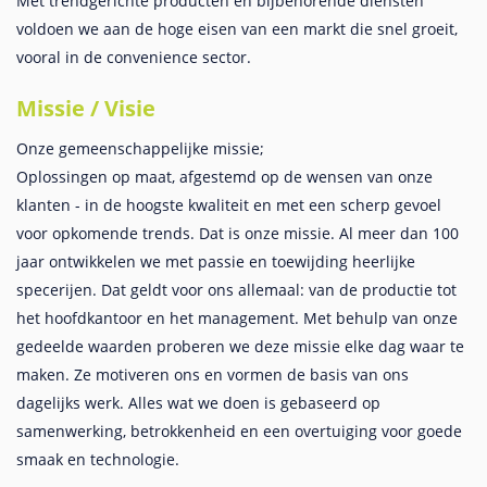
Met trendgerichte producten en bijbehorende diensten
voldoen we aan de hoge eisen van een markt die snel groeit,
vooral in de convenience sector.
Missie / Visie
Onze gemeenschappelijke missie;
Oplossingen op maat, afgestemd op de wensen van onze
klanten - in de hoogste kwaliteit en met een scherp gevoel
voor opkomende trends. Dat is onze missie. Al meer dan 100
jaar ontwikkelen we met passie en toewijding heerlijke
specerijen. Dat geldt voor ons allemaal: van de productie tot
het hoofdkantoor en het management. Met behulp van onze
gedeelde waarden proberen we deze missie elke dag waar te
maken. Ze motiveren ons en vormen de basis van ons
dagelijks werk. Alles wat we doen is gebaseerd op
samenwerking, betrokkenheid en een overtuiging voor goede
smaak en technologie.