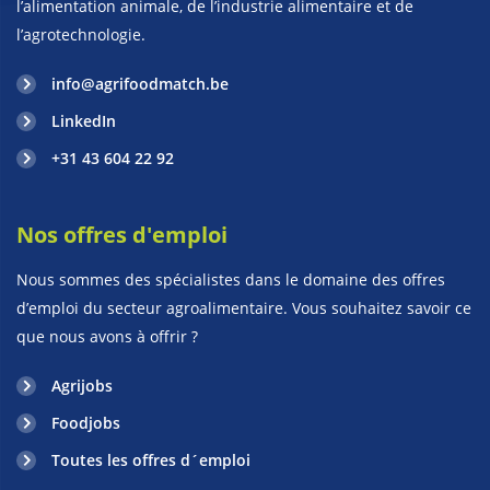
l’alimentation animale, de l’industrie alimentaire et de
l’agrotechnologie.
info@agrifoodmatch.be
LinkedIn
+31 43 604 22 92
Nos offres d'emploi
Nous sommes des spécialistes dans le domaine des offres
d’emploi du secteur agroalimentaire. Vous souhaitez savoir ce
que nous avons à offrir ?
Agrijobs
Foodjobs
Toutes les offres d´emploi