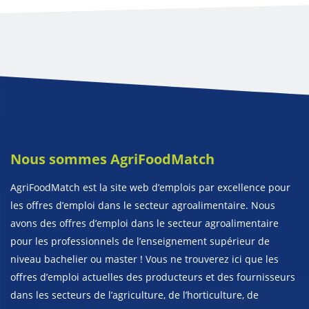
Nous sommes AgriFoodMatch
AgriFoodMatch est la site web d’emplois par excellence pour
les offres d’emploi dans le secteur agroalimentaire. Nous
avons des offres d’emploi dans le secteur agroalimentaire
pour les professionnels de l’enseignement supérieur de
niveau bachelier ou master ! Vous ne trouverez ici que les
offres d’emploi actuelles des producteurs et des fournisseurs
dans les secteurs de l’agriculture, de l’horticulture, de