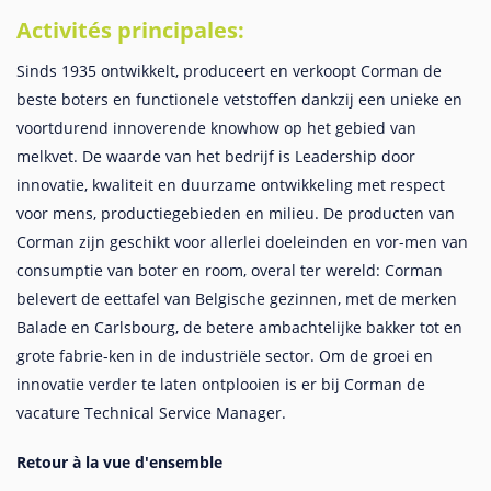
Activités principales:
Sinds 1935 ontwikkelt, produceert en verkoopt Corman de
beste boters en functionele vetstoffen dankzij een unieke en
voortdurend innoverende knowhow op het gebied van
melkvet. De waarde van het bedrijf is Leadership door
innovatie, kwaliteit en duurzame ontwikkeling met respect
voor mens, productiegebieden en milieu. De producten van
Corman zijn geschikt voor allerlei doeleinden en vor-men van
consumptie van boter en room, overal ter wereld: Corman
belevert de eettafel van Belgische gezinnen, met de merken
Balade en Carlsbourg, de betere ambachtelijke bakker tot en
grote fabrie-ken in de industriële sector. Om de groei en
innovatie verder te laten ontplooien is er bij Corman de
vacature Technical Service Manager.