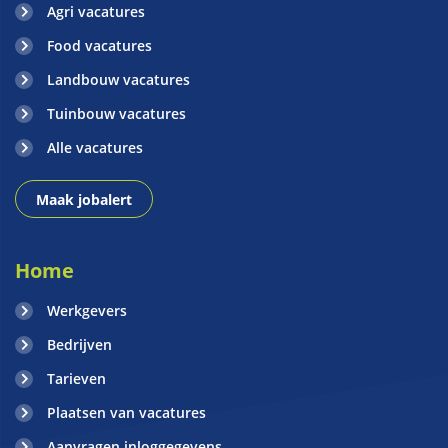
Agri vacatures
Food vacatures
Landbouw vacatures
Tuinbouw vacatures
Alle vacatures
Maak jobalert
Home
Werkgevers
Bedrijven
Tarieven
Plaatsen van vacatures
Aanvragen inloggegevens