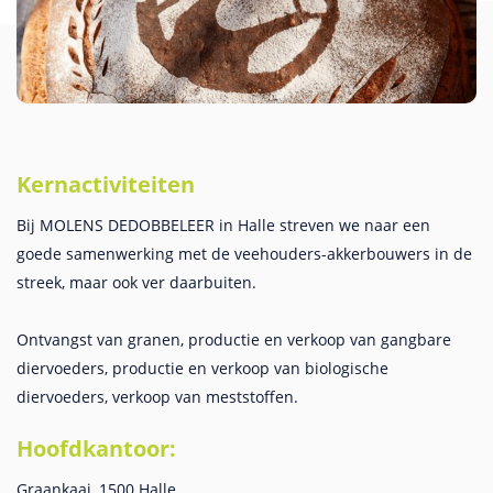
Kernactiviteiten
Bij MOLENS DEDOBBELEER in Halle streven we naar een
goede samenwerking met de veehouders-akkerbouwers in de
streek, maar ook ver daarbuiten.
Ontvangst van granen, productie en verkoop van gangbare
diervoeders, productie en verkoop van biologische
diervoeders, verkoop van meststoffen.
Hoofdkantoor:
Graankaai, 1500 Halle