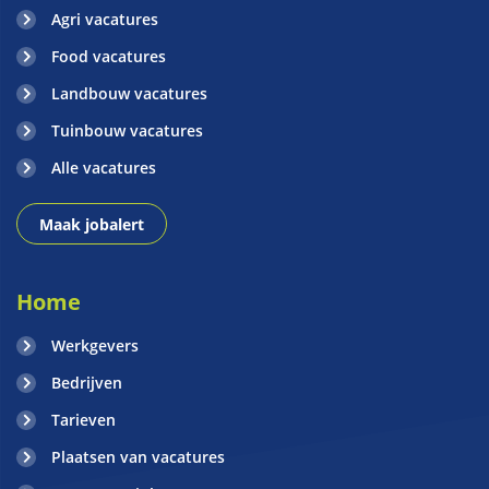
Agri vacatures
Food vacatures
Landbouw vacatures
Tuinbouw vacatures
Alle vacatures
Maak jobalert
Home
Werkgevers
Bedrijven
Tarieven
Plaatsen van vacatures