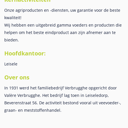
Onze agriproducten en -diensten, uw garantie voor de beste
kwaliteit!
Wij hebben een uitgebreid gamma voeders en producten die
helpen om het beste eindproduct aan zijn afnemer aan te
bieden.
Hoofdkantoor:
Leisele
Over ons
In 1931 werd het familiebedrijf Verbrugghe opgericht door
Valère Verbrugghe. Het bedrijf lag toen in Leiseledorp,
Beverenstraat 56. De activiteit bestond vooral uit veevoeder-,
graan- en meststoffenhandel.