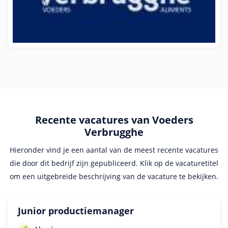
Recente vacatures van Voeders
Verbrugghe
Hieronder vind je een aantal van de meest recente vacatures
die door dit bedrijf zijn gepubliceerd. Klik op de vacaturetitel
om een uitgebreide beschrijving van de vacature te bekijken.
Junior productiemanager