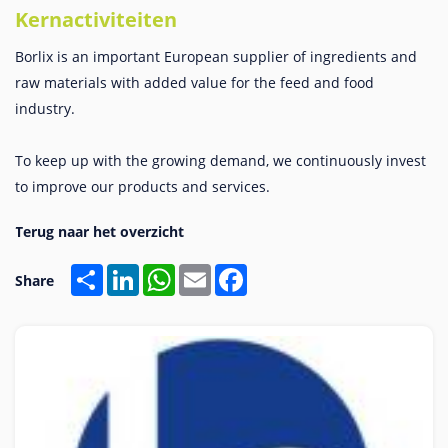
Kernactiviteiten
Borlix is an important European supplier of ingredients and
raw materials with added value for the feed and food
industry.
To keep up with the growing demand, we continuously invest
to improve our products and services.
Share
LinkedIn
WhatsApp
Email
Facebook
Share