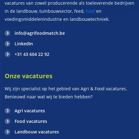
vacatures van zowel producerende als toeleverende bedrijven
in de landbouw, tuinbouwsector, feed,
food
en
voedingsmiddelenindustrie en landbouwtechniek.
info@agrifoodmatch.be
LinkedIn
+31 43 604 22 92
Onze vacatures
Wij zijn specialist op het gebied van Agri & Food vacatures.
Benieuwd naar wat wij te bieden hebben?
Agri vacatures
Food vacatures
Landbouw vacatures