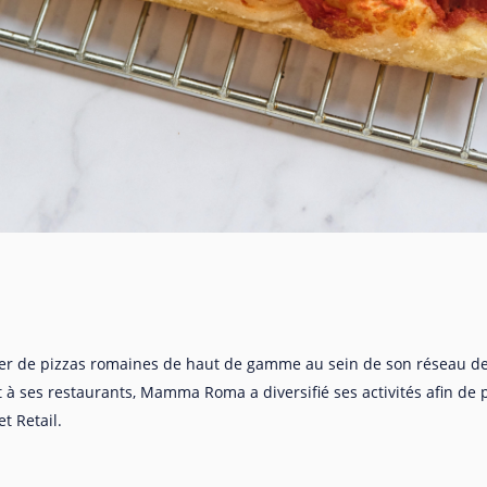
 de pizzas romaines de haut de gamme au sein de son réseau d
 à ses restaurants, Mamma Roma a diversifié ses activités afin de
t Retail.