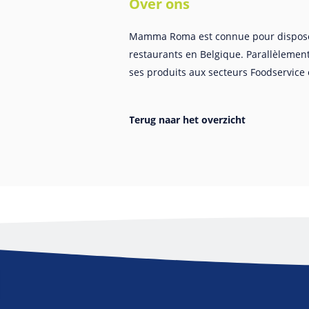
Over ons
Mamma Roma est connue pour disposer
restaurants en Belgique. Parallèlement
ses produits aux secteurs Foodservice e