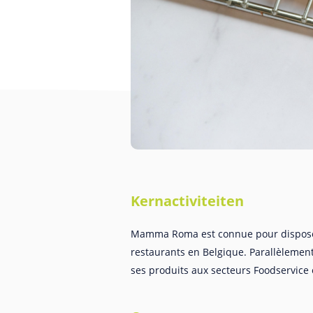
Kernactiviteiten
Mamma Roma est connue pour disposer
restaurants en Belgique. Parallèlement
ses produits aux secteurs Foodservice e