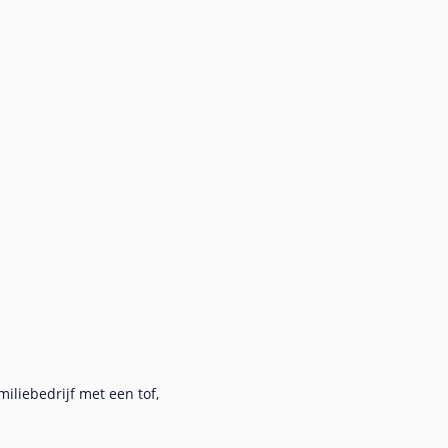
iliebedrijf met een tof,