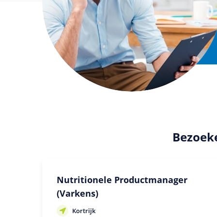
Bezoeke
Nutritionele Productmanager
(Varkens)
Kortrijk