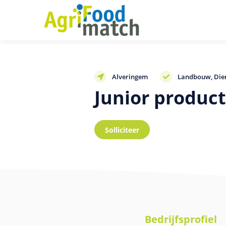
Alveringem
Landbouw
Die
Junior produc
Bedrijfsprofiel