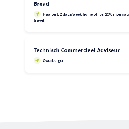
Bread
Haaltert, 2 days/week home office, 25% internat
travel.
Technisch Commercieel Adviseur
Oudsbergen