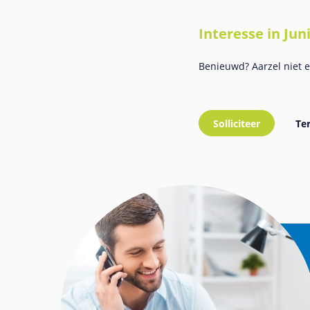
Interesse in Ju
Benieuwd? Aarzel niet e