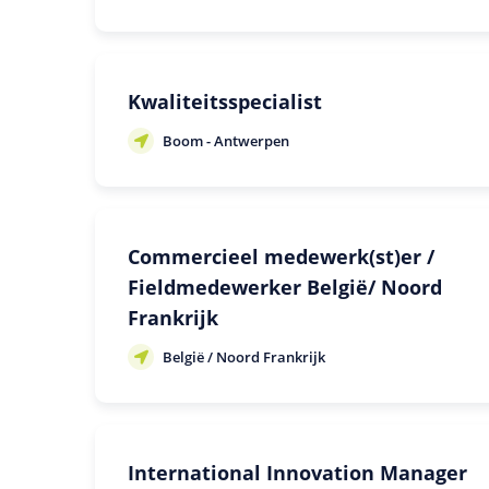
Kwaliteitsspecialist
Boom - Antwerpen
Commercieel medewerk(st)er /
Fieldmedewerker België/ Noord
Frankrijk
België / Noord Frankrijk
International Innovation Manager