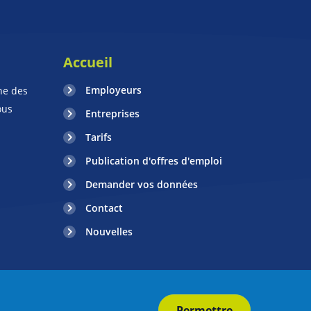
Accueil
Employeurs
ne des
ous
Entreprises
Tarifs
Publication d'offres d'emploi
Demander vos données
Contact
Nouvelles