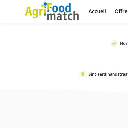
Accueil
Offre
Hor
Sint-Ferdinandstra