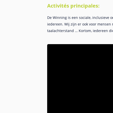
Activités principales:
De Winning is een sociale, inclusieve
iedereen. Wij zijn er ook voor mensen
taalachterstand … Kortom, iedereen di