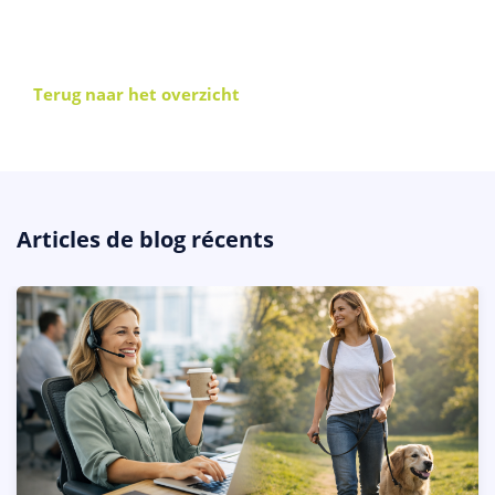
Terug naar het overzicht
Articles de blog récents