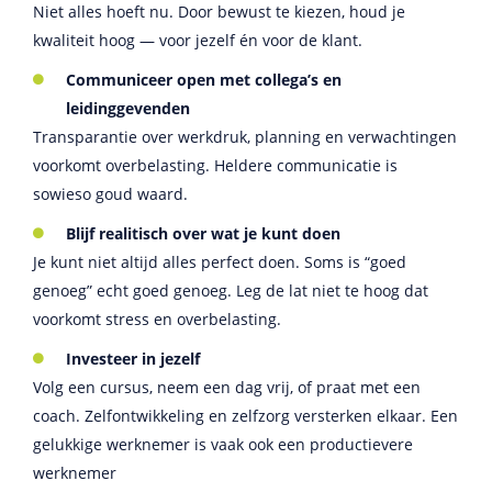
Niet alles hoeft nu. Door bewust te kiezen, houd je
kwaliteit hoog — voor jezelf én voor de klant.
Communiceer open met collega’s en
leidinggevenden
Transparantie over werkdruk, planning en verwachtingen
voorkomt overbelasting. Heldere communicatie is
sowieso goud waard.
Blijf realitisch over wat je kunt doen
Je kunt niet altijd alles perfect doen. Soms is “goed
genoeg” echt goed genoeg. Leg de lat niet te hoog dat
voorkomt stress en overbelasting.
Investeer in jezelf
Volg een cursus, neem een dag vrij, of praat met een
coach. Zelfontwikkeling en zelfzorg versterken elkaar. Een
gelukkige werknemer is vaak ook een productievere
werknemer