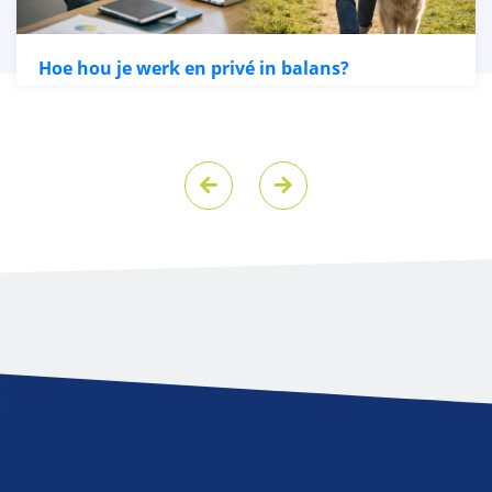
Hoe hou je werk en privé in balans?