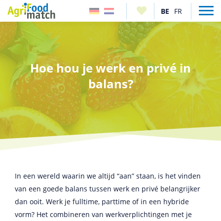
Hoe hou je werk en privé in
balans?
In een wereld waarin we altijd “aan” staan, is het vinden
van een goede balans tussen werk en privé belangrijker
dan ooit. Werk je fulltime, parttime of in een hybride
vorm? Het combineren van werkverplichtingen met je