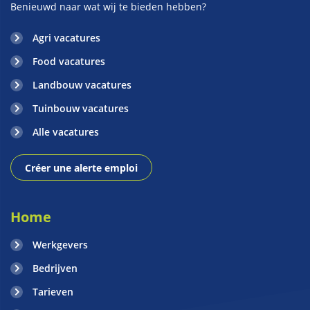
Benieuwd naar wat wij te bieden hebben?
Agri vacatures
Food vacatures
Landbouw vacatures
Tuinbouw vacatures
Alle vacatures
Créer une alerte emploi
Home
Werkgevers
Bedrijven
Tarieven