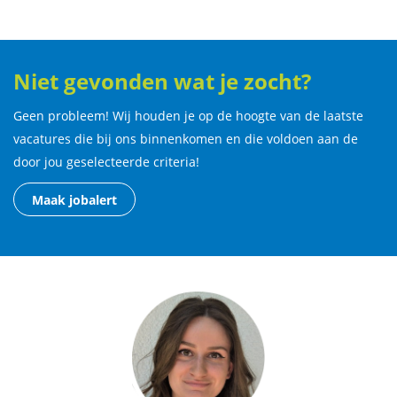
Niet gevonden wat je zocht?
Geen probleem! Wij houden je op de hoogte van de laatste
vacatures die bij ons binnenkomen en die voldoen aan de
door jou geselecteerde criteria!
Maak jobalert