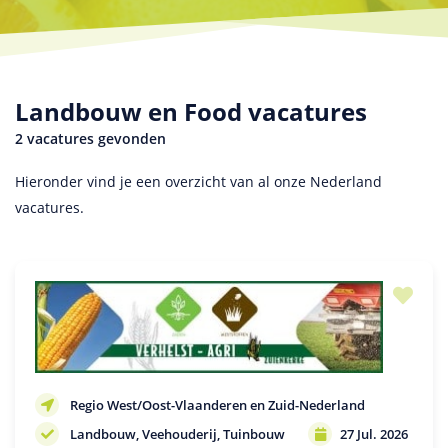
Landbouw en Food vacatures
2 vacatures gevonden
Hieronder vind je een overzicht van al onze Nederland
vacatures.
Regio West/Oost-Vlaanderen en Zuid-Nederland
Landbouw
Veehouderij
Tuinbouw
27 Jul. 2026