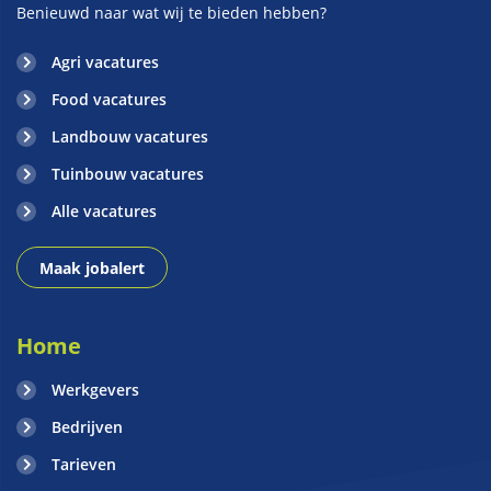
Benieuwd naar wat wij te bieden hebben?
Agri vacatures
Food vacatures
Landbouw vacatures
Tuinbouw vacatures
Alle vacatures
Maak jobalert
Home
Werkgevers
Bedrijven
Tarieven