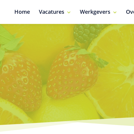
Home
Vacatures
Werkgevers
Ov