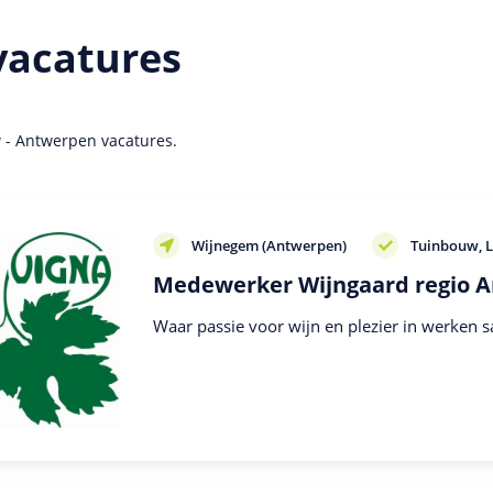
vacatures
w - Antwerpen vacatures.
Wijnegem (Antwerpen)
Tuinbouw
Medewerker Wijngaard regio 
Waar passie voor wijn en plezier in werken