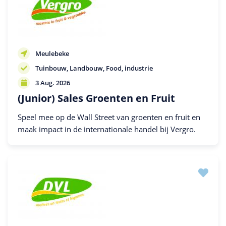
Meulebeke
Tuinbouw
Landbouw
Food, industrie
3 Aug. 2026
(Junior) Sales Groenten en Fruit
Speel mee op de Wall Street van groenten en fruit en
maak impact in de internationale handel bij Vergro.