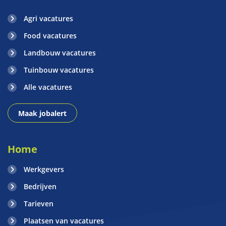
Agri vacatures
Food vacatures
Landbouw vacatures
Tuinbouw vacatures
Alle vacatures
Maak jobalert
Home
Werkgevers
Bedrijven
Tarieven
Plaatsen van vacatures