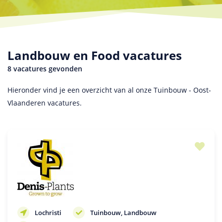
Landbouw en Food vacatures
8 vacatures gevonden
Hieronder vind je een overzicht van al onze Tuinbouw - Oost-
Vlaanderen vacatures.
Lochristi
Tuinbouw
Landbouw