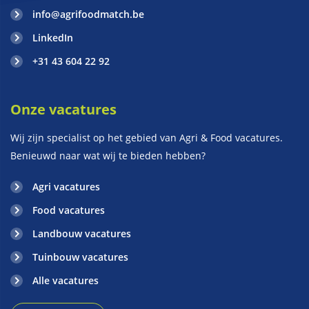
info@agrifoodmatch.be
LinkedIn
+31 43 604 22 92
Onze vacatures
Wij zijn specialist op het gebied van Agri & Food vacatures.
Benieuwd naar wat wij te bieden hebben?
Agri vacatures
Food vacatures
Landbouw vacatures
Tuinbouw vacatures
Alle vacatures